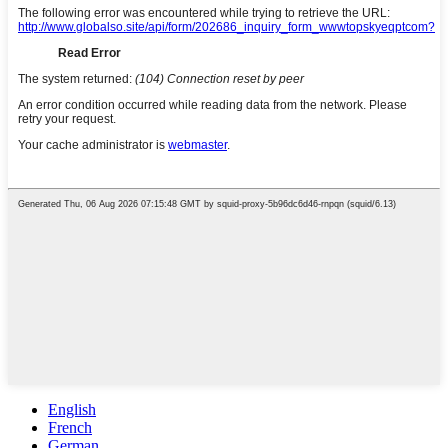
English
French
German