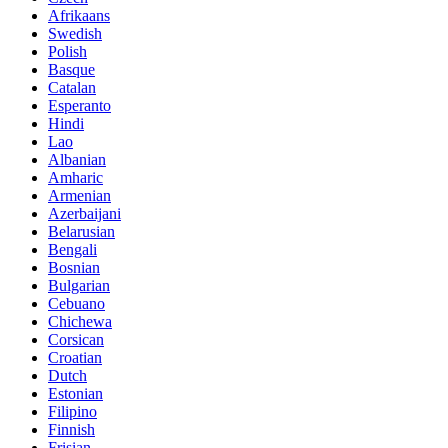
Afrikaans
Swedish
Polish
Basque
Catalan
Esperanto
Hindi
Lao
Albanian
Amharic
Armenian
Azerbaijani
Belarusian
Bengali
Bosnian
Bulgarian
Cebuano
Chichewa
Corsican
Croatian
Dutch
Estonian
Filipino
Finnish
Frisian