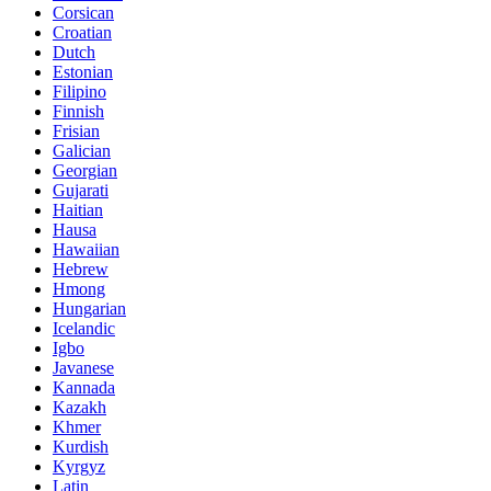
Corsican
Croatian
Dutch
Estonian
Filipino
Finnish
Frisian
Galician
Georgian
Gujarati
Haitian
Hausa
Hawaiian
Hebrew
Hmong
Hungarian
Icelandic
Igbo
Javanese
Kannada
Kazakh
Khmer
Kurdish
Kyrgyz
Latin