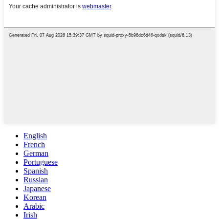
English
French
German
Portuguese
Spanish
Russian
Japanese
Korean
Arabic
Irish