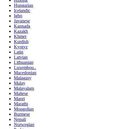
Hmong
Hungarian
Icelandic
Igbo
Javanese
Kannada
Kazakh
Khmer
Kurdish
Kyrgyz
Latin
Latvian
Lithuanian
Luxembou..
Macedonian
Malagasy
Malay
Malayalam
Maltese
Maori
Marathi
Mongolian
Burmese
Nepali
Norwegian